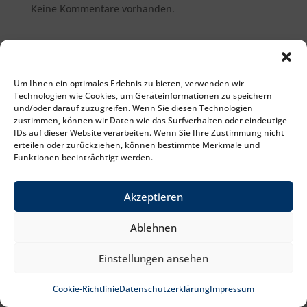
Keine Kommentare vorhanden.
Um Ihnen ein optimales Erlebnis zu bieten, verwenden wir
Technologien wie Cookies, um Geräteinformationen zu speichern
und/oder darauf zuzugreifen. Wenn Sie diesen Technologien
zustimmen, können wir Daten wie das Surfverhalten oder eindeutige
IDs auf dieser Website verarbeiten. Wenn Sie Ihre Zustimmung nicht
erteilen oder zurückziehen, können bestimmte Merkmale und
Funktionen beeinträchtigt werden.
Akzeptieren
Ablehnen
Einstellungen ansehen
Cookie-Richtlinie
Datenschutzerklärung
Impressum