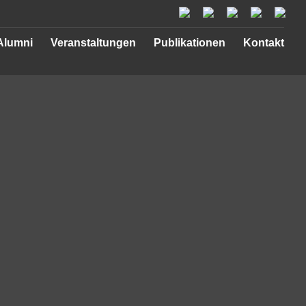
Alumni
Veranstaltungen
Publikationen
Kontakt