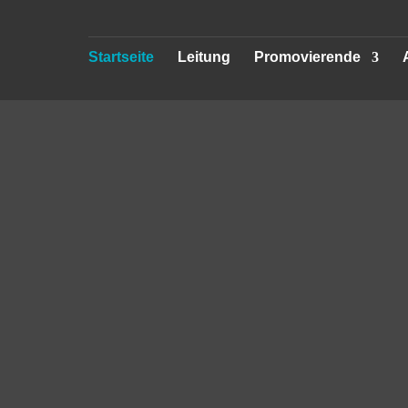
Startseite
Leitung
Promovierende